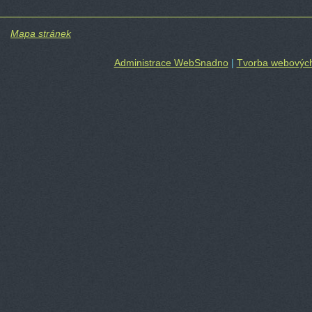
Mapa stránek
Administrace WebSnadno
|
Tvorba webových